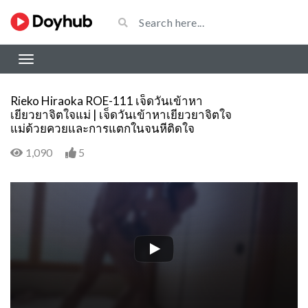
Rieko Hiraoka ROE-111 เจ็ดวันเข้าหา
เยียวยาจิตใจแม่ | เจ็ดวันเข้าหาเยียวยาจิตใจ
แม่ด้วยควยและการแตกในจนหีติดใจ
1,090
5