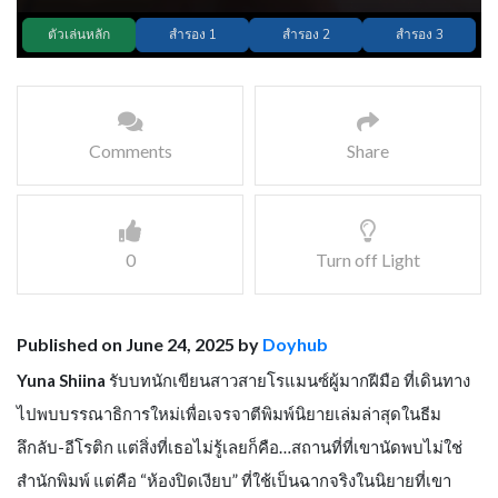
Comments
Share
0
Turn off Light
Published on June 24, 2025 by
Doyhub
Yuna Shiina
รับบทนักเขียนสาวสายโรแมนซ์ผู้มากฝีมือ ที่เดินทาง
ไปพบบรรณาธิการใหม่เพื่อเจรจาตีพิมพ์นิยายเล่มล่าสุดในธีม
ลึกลับ-อีโรติก แต่สิ่งที่เธอไม่รู้เลยก็คือ…สถานที่ที่เขานัดพบไม่ใช่
สำนักพิมพ์ แต่คือ “ห้องปิดเงียบ” ที่ใช้เป็นฉากจริงในนิยายที่เขา