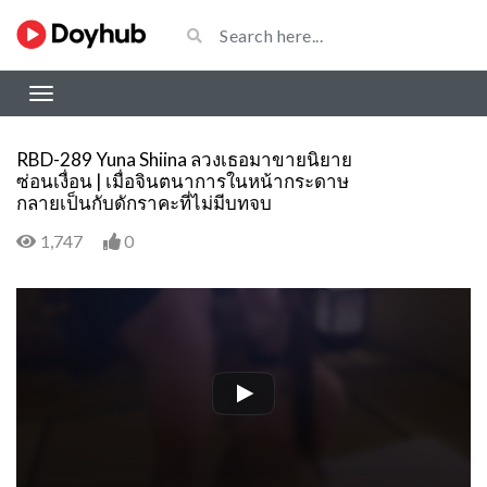
RBD-289 Yuna Shiina ลวงเธอมาขายนิยาย
ซ่อนเงื่อน | เมื่อจินตนาการในหน้ากระดาษ
กลายเป็นกับดักราคะที่ไม่มีบทจบ
1,747
0