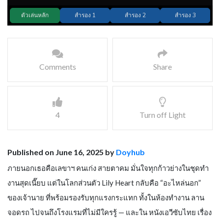
Comments
Share
4
Turn off Light
Published on June 16, 2025 by
Doyhub
ภายนอกเธอคือเลขาฯ คนเก่ง สายตาคม มั่นใจทุกก้าวย่างในชุดทำ
งานสุดเนี๊ยบ แต่ในโลกส่วนตัว Lily Heart กลับคือ “อะไหล่นอก”
ของเจ้านาย ที่พร้อมรองรับทุกแรงกระแทก ทั้งในห้องทำงาน ลาน
จอดรถ ไปจนถึงโรงแรมที่ไม่มีใครรู้ — และใน หนังเอวีซับไทย เรื่อง