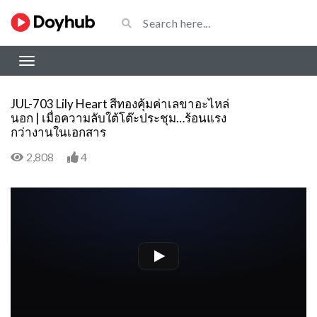
JUL-703 Lily Heart สีทองคุ้มค่าเลขาอะไหล่
นอก | เมื่อความลับใต้โต๊ะประชุม…ร้อนแรง
กว่างานในเอกสาร
2,808
4