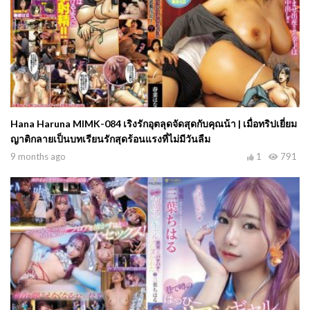
Hana Haruna MIMK-084 เริงรักอุตลุดจัดสุดกับคุณน้า | เมื่อทริปเยี่ยม
ญาติกลายเป็นบทเรียนรักสุดร้อนแรงที่ไม่มีวันลืม
9 months ago
1
791