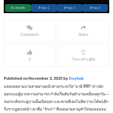
Comments
Share
2
Turn off Light
Published on November 2, 2025 by
Doyhub
แสงแดดยามบ่ายสาดผ่านหน้าต่างกระจกใส “อามิ สึซึกิ” สาวนัก
ออกแบบผู้มากความสามารถ กำลังเริ่มต้นวันทำงานเหมือนทุกวัน —
จนกระทั่งประตูบานนั้นเปิดออก และชายที่เธอไม่คิดว่าจะได้พบอีก
ก็ปรากฏตรงหน้า เขาคือ “รักเก่า” ที่เคยเผาผลาญหัวใจของเธอจน