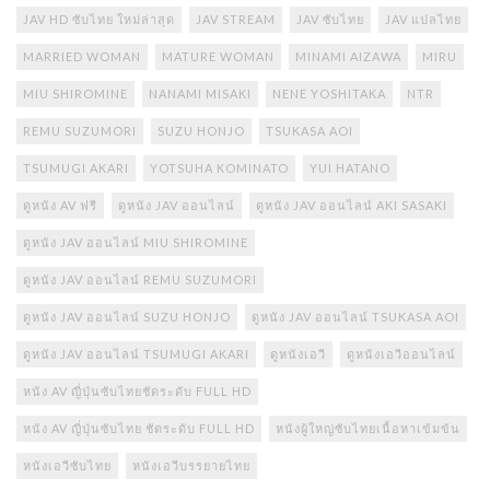
JAV HD ซับไทย ใหม่ล่าสุด
JAV STREAM
JAV ซับไทย
JAV แปลไทย
MARRIED WOMAN
MATURE WOMAN
MINAMI AIZAWA
MIRU
MIU SHIROMINE
NANAMI MISAKI
NENE YOSHITAKA
NTR
REMU SUZUMORI
SUZU HONJO
TSUKASA AOI
TSUMUGI AKARI
YOTSUHA KOMINATO
YUI HATANO
ดูหนัง AV ฟรี
ดูหนัง JAV ออนไลน์
ดูหนัง JAV ออนไลน์ AKI SASAKI
ดูหนัง JAV ออนไลน์ MIU SHIROMINE
ดูหนัง JAV ออนไลน์ REMU SUZUMORI
ดูหนัง JAV ออนไลน์ SUZU HONJO
ดูหนัง JAV ออนไลน์ TSUKASA AOI
ดูหนัง JAV ออนไลน์ TSUMUGI AKARI
ดูหนังเอวี
ดูหนังเอวีออนไลน์
หนัง AV ญี่ปุ่นซับไทยชัดระดับ FULL HD
หนัง AV ญี่ปุ่นซับไทย ชัดระดับ FULL HD
หนังผู้ใหญ่ซับไทยเนื้อหาเข้มข้น
หนังเอวีซับไทย
หนังเอวีบรรยายไทย