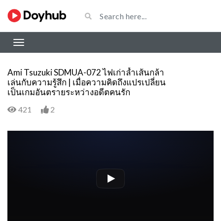
Ami Tsuzuki SDMUA-072 ไฟเก่าล้ำเส้นกล้า
เล่นกับความรู้สึก | เมื่อความคิดถึงแปรเปลี่ยน
เป็นเกมอันตรายระหว่างอดีตคนรัก
421
2