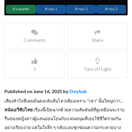
Comments
Share
5
Turn off Light
Published on June 16, 2025 by
Doyhub
เสียงหัวใจที่เคยมั่นคงกลับสั่นไหวเพียงเพราะ “เขา” นั้นใหญ่กว่า…
หนังเอวีซับไทย
เรื่องนี้เปิดฉากด้วยความสัมพันธ์ที่ดูเหมือนจะราบ
รื่นของหญิงสาวผู้แสนอ่อนโยนกับแฟนหนุ่มที่เธอใช้ชีวิตร่วมกัน
อย่างเรียบง่าย แต่ในใจลึก ๆ กลับแอบซุกซ่อนความกระหายบาง